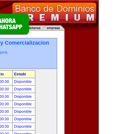
 y Comercializacion
oría.
io
Estado
800.00
Disponible
800.00
Disponible
500.00
Disponible
500.00
Disponible
000.00
Disponible
900.00
Disponible
800.00
Disponible