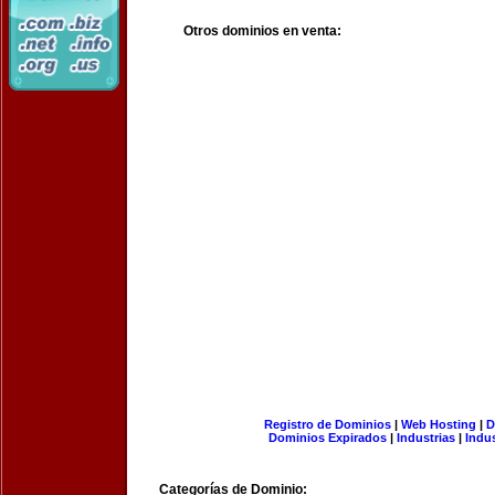
Otros dominios en venta:
Registro de Dominios
|
Web Hosting
|
D
Dominios Expirados
|
Industrias
|
Indu
Categorías de Dominio: