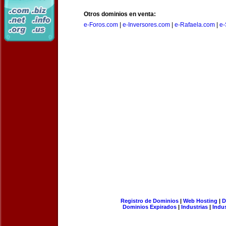
Otros dominios en venta:
e-Foros.com
|
e-Inversores.com
|
e-Rafaela.com
|
e-
Registro de Dominios
|
Web Hosting
|
D
Dominios Expirados
|
Industrias
|
Indu