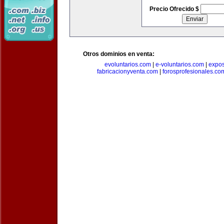
Precio Ofrecido $
Otros dominios en venta:
evoluntarios.com
|
e-voluntarios.com
|
expo
fabricacionyventa.com
|
forosprofesionales.co