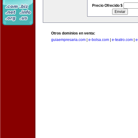
Precio Ofrecido $
Otros dominios en venta:
guiaempresaria.com
|
e-bolsa.com
|
e-teatro.com
|
e