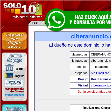
ciberanuncio
El dueño de este dominio lo ha
Mayusculas:
CIBERANUNC
Minusculas:
ciberanuncio.
Longitud:
12 caracteres
Categorias:
Sin Clasificar
Precio:
Realizar una o
Visitar!
ciberanuncio
Serán consideradas ofer
Realizar una Oferta