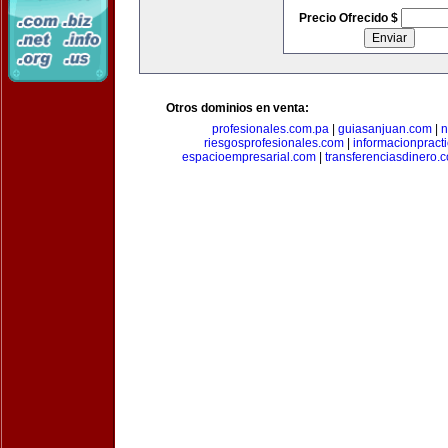
Precio Ofrecido $
Otros dominios en venta:
profesionales.com.pa
|
guiasanjuan.com
|
n
riesgosprofesionales.com
|
informacionpract
espacioempresarial.com
|
transferenciasdinero.