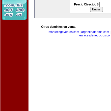
Precio Ofrecido $
Otros dominios en venta:
marketingeventos.com
|
argentinateamo.com
enlacesdenegocios.co