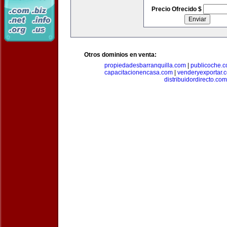
Precio Ofrecido $
Otros dominios en venta:
propiedadesbarranquilla.com
|
publicoche.
capacitacionencasa.com
|
venderyexportar.
distribuidordirecto.com