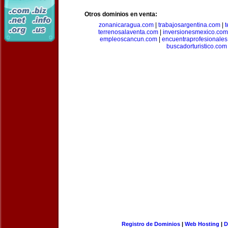
Otros dominios en venta:
zonanicaragua.com
|
trabajosargentina.com
|
t
terrenosalaventa.com
|
inversionesmexico.com
empleoscancun.com
|
encuentraprofesionale
buscadorturistico.com
Registro de Dominios
|
Web Hosting
|
D