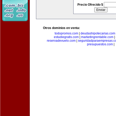
Precio Ofrecido $
Otros dominios en venta:
todopromos.com
|
deudashipotecarias.com
estudiegratis.com
|
marketingrentable.com
|
reservadevuelo.com
|
seguridadparaempresas.
presupuestos.com
|