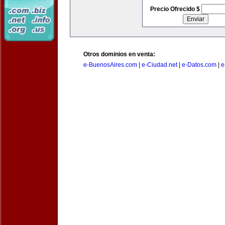
Precio Ofrecido $
Otros dominios en venta:
e-BuenosAires.com
|
e-Ciudad.net
|
e-Datos.com
|
e