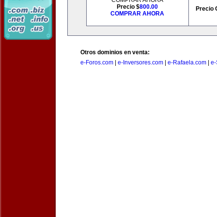
COMPRAR AHORA
Precio $
800.00
Precio 
COMPRAR AHORA
Otros dominios en venta:
e-Foros.com
|
e-Inversores.com
|
e-Rafaela.com
|
e-