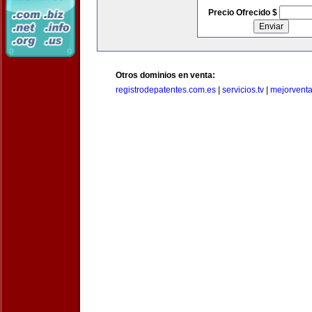
Precio Ofrecido $
Otros dominios en venta:
registrodepatentes.com.es
|
servicios.tv
|
mejorvent